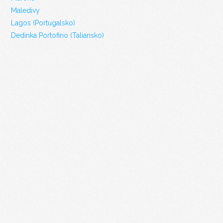
Maledivy
Lagos (Portugalsko)
Dedinka Portofino (Taliansko)