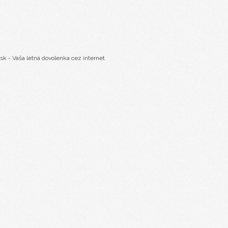
sk - Vaša letná dovolenka cez internet